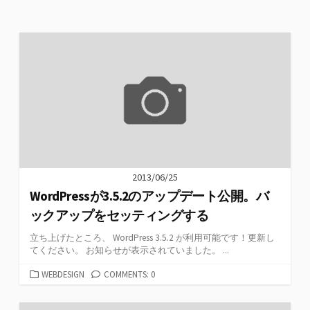
2013/06/25
WordPressが3.5.2のアップデート公開。バ
ックアップをセッティングする
立ち上げたところ、 WordPress 3.5.2 が利用可能です！更新し
てください。 お知らせが表示されていました。 ...
カ
WEBDESIGN
COMMENTS: 0
テ
ゴ