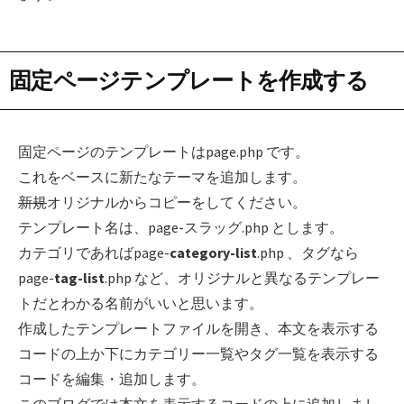
固定ページテンプレートを作成する
固定ページのテンプレートはpage.php です。
これをベースに新たなテーマを追加します。
新規
オリジナルからコピーをしてください。
テンプレート名は、page-スラッグ.php とします。
カテゴリであればpage-
category-list
.php 、タグなら
page-
tag-list
.php など、オリジナルと異なるテンプレー
トだとわかる名前がいいと思います。
作成したテンプレートファイルを開き、
本文を表示する
コードの上か下にカテゴリー一覧やタグ一覧を表示する
コードを編集・追加します
。