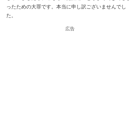
ったための大罪です。本当に申し訳ございませんでし
た。
広告