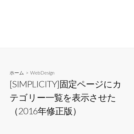
ホーム
>
WebDesign
[SIMPLICITY]固定ページにカ
テゴリー一覧を表示させた
（2016年修正版）