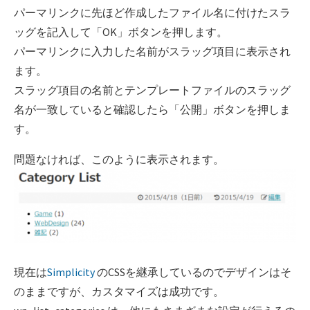
パーマリンクに先ほど作成したファイル名に付けたスラ
ッグを記入して「OK」ボタンを押します。
パーマリンクに入力した名前がスラッグ項目に表示され
ます。
スラッグ項目の名前とテンプレートファイルのスラッグ
名が一致していると確認したら「公開」ボタンを押しま
す。
問題なければ、このように表示されます。
現在は
Simplicity
のCSSを継承しているのでデザインはそ
のままですが、カスタマイズは成功です。