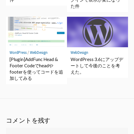
た件
WebDesign
WordPress
/
WebDesign
WordPress 3.6にアップデ
[Plugin]AddFunc Head &
ートして今後のことを考
Footer Codeでheadや
えた。
footerを使ってコードを追
加してみる
コメントを残す