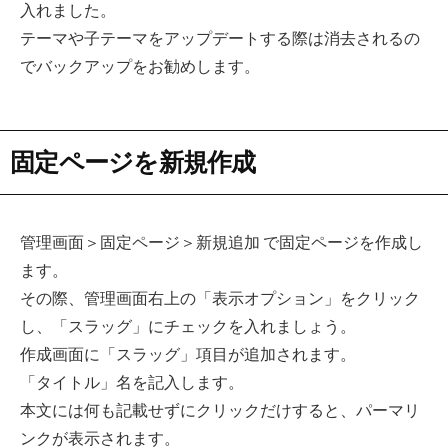
入れました。
テーマや子テーマをアップデートする際は消去されるの
でバックアップをお勧めします。
固定ページを新規作成
管理画面＞固定ページ＞新規追加 で固定ページを作成し
ます。
その際、管理画面右上の「表示オプション」をクリック
し、「スラッグ」にチェックを入れましょう。
作成画面に「スラッグ」項目が追加されます。
「タイトル」名を記入します。
本文には何も記載せずにクリックだけすると、パーマリ
ンクが表示されます。