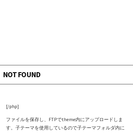
NOT FOUND
[/php]
ファイルを保存し、FTPでtheme内にアップロードしま
す。子テーマを使用しているので子テーマフォルダ内に