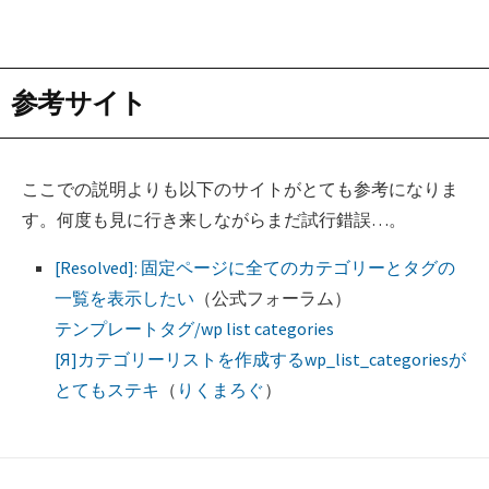
参考サイト
ここでの説明よりも以下のサイトがとても参考になりま
す。何度も見に行き来しながらまだ試行錯誤…。
[Resolved]: 固定ページに全てのカテゴリーとタグの
一覧を表示したい
（公式フォーラム）
テンプレートタグ/wp list categories
[Я]カテゴリーリストを作成するwp_list_categoriesが
とてもステキ
（
りくまろぐ
）